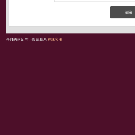
任何的意见与问题 请联系
在线客服