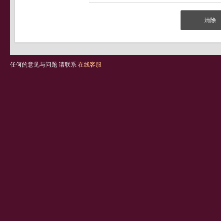
任何的意见与问题 请联系
在线客服